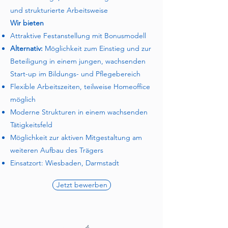
und strukturierte Arbeitsweise
Wir bieten
Attraktive Festanstellung mit Bonusmodell
Alternativ:
Möglichkeit zum Einstieg und zur
Beteiligung in einem jungen, wachsenden
Start-up im Bildungs- und Pflegebereich
Flexible Arbeitszeiten, teilweise Homeoffice
möglich
Moderne Strukturen in einem wachsenden
Tätigkeitsfeld
Möglichkeit zur aktiven Mitgestaltung am
weiteren Aufbau des Trägers
Einsatzort: Wiesbaden, Darmstadt
Jetzt bewerben