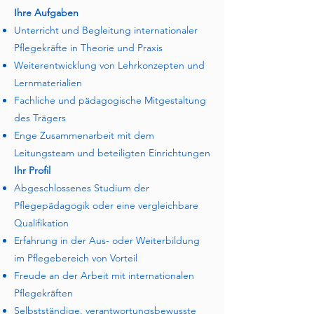
Ihre Aufgaben
Unterricht und Begleitung internationaler
Pflegekräfte in Theorie und Praxis
Weiterentwicklung von Lehrkonzepten und
Lernmaterialien
Fachliche und pädagogische Mitgestaltung
des Trägers
Enge Zusammenarbeit mit dem
Leitungsteam und beteiligten Einrichtungen
Ihr Profil
Abgeschlossenes Studium der
Pflegepädagogik oder eine vergleichbare
Qualifikation
Erfahrung in der Aus- oder Weiterbildung
im Pflegebereich von Vorteil
Freude an der Arbeit mit internationalen
Pflegekräften
Selbstständige, verantwortungsbewusste