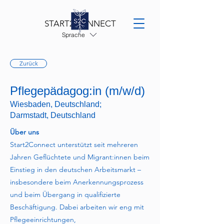
START2CONNECT
Sprache
Zurück
Pflegepädagog:in (m/w/d)
Wiesbaden, Deutschland;
Darmstadt, Deutschland
Über uns
Start2Connect unterstützt seit mehreren
Jahren Geflüchtete und Migrant:innen beim
Einstieg in den deutschen Arbeitsmarkt –
insbesondere beim Anerkennungsprozess
und beim Übergang in qualifizierte
Beschäftigung. Dabei arbeiten wir eng mit
Pflegeeinrichtungen,