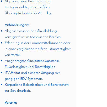
Abpacken und Palettieren der
Fertigprodukte, einschließlich
Überkopfarbeiten bis 25 kg.
Anforderungen:
Abgeschlossene Berufsausbildung,
vorzugsweise im technischen Bereich.
Erfahrung in der Lebensmittelbranche oder
in einer vergleichbaren Produktionstätigkeit
von Vorteil.
Ausgeprägtes Qualitätsbewusstsein,
Zuverlässigkeit und Teamfähigkeit.
IT-Affinität und sicherer Umgang mit
gängigen EDV-Systemen.
Körperliche Belastbarkeit und Bereitschaft
zur Schichtarbeit.
Vorteile: