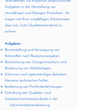
übernehmen Sie körperlich anspruchsvolle
Aufgaben in der Herstellung von
streufähigen und flüssigen Produkten. Sie
tragen mit Ihrer sorgfältigen Arbeitsweise
dazu bei, hohe Qualitätsstandards zu
sichern.
Aufgaben:
Bereitstellung und Verwiegung von
Rohstoffen nach Rezepturvorgaben.
Beschickung von Chargenmischern und
Bedienung von Abfüllanlagen.
Erkennen und eigenständiges Beheben
kleinerer technischer Fehler.
Bedienung von Flurförderfahrzeugen.
Einhaltung der Qualitäts- und
Arbeitssicherheitsstandards in der
Lebensmittelverarbeitung.