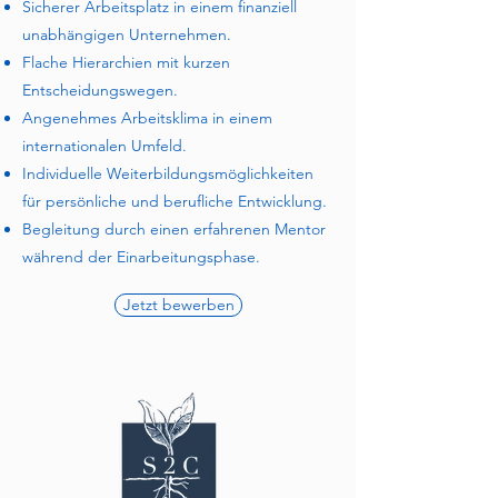
Sicherer Arbeitsplatz in einem finanziell
unabhängigen Unternehmen.
Flache Hierarchien mit kurzen
Entscheidungswegen.
Angenehmes Arbeitsklima in einem
internationalen Umfeld.
Individuelle Weiterbildungsmöglichkeiten
für persönliche und berufliche Entwicklung.
Begleitung durch einen erfahrenen Mentor
während der Einarbeitungsphase.
Jetzt bewerben