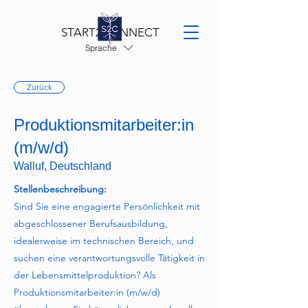
START2CONNECT
Sprache
Zurück
Produktionsmitarbeiter:in
(m/w/d)
Walluf, Deutschland
Stellenbeschreibung:
Sind Sie eine engagierte Persönlichkeit mit
abgeschlossener Berufsausbildung,
idealerweise im technischen Bereich, und
suchen eine verantwortungsvolle Tätigkeit in
der Lebensmittelproduktion? Als
Produktionsmitarbeiter:in (m/w/d)