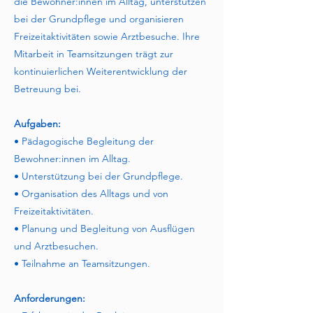
die Bewohner:innen im Alltag, unterstützen
bei der Grundpflege und organisieren
Freizeitaktivitäten sowie Arztbesuche. Ihre
Mitarbeit in Teamsitzungen trägt zur
kontinuierlichen Weiterentwicklung der
Betreuung bei.
Aufgaben:
• Pädagogische Begleitung der
Bewohner:innen im Alltag.
• Unterstützung bei der Grundpflege.
• Organisation des Alltags und von
Freizeitaktivitäten.
• Planung und Begleitung von Ausflügen
und Arztbesuchen.
• Teilnahme an Teamsitzungen.
Anforderungen: