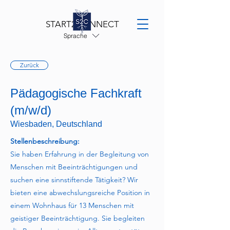
START2CONNECT
Sprache
Zurück
Pädagogische Fachkraft
(m/w/d)
Wiesbaden, Deutschland
Stellenbeschreibung:
Sie haben Erfahrung in der Begleitung von
Menschen mit Beeinträchtigungen und
suchen eine sinnstiftende Tätigkeit? Wir
bieten eine abwechslungsreiche Position in
einem Wohnhaus für 13 Menschen mit
geistiger Beeinträchtigung. Sie begleiten