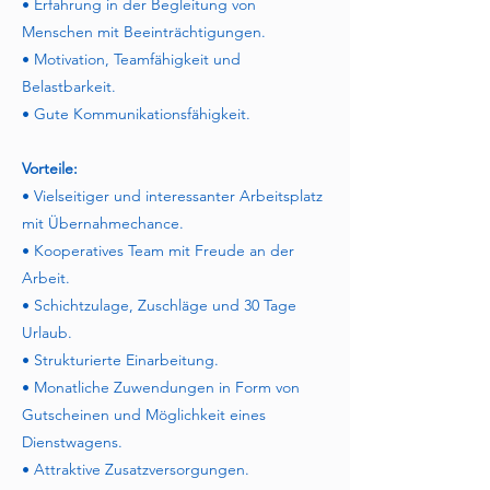
• Erfahrung in der Begleitung von
Menschen mit Beeinträchtigungen.
• Motivation, Teamfähigkeit und
Belastbarkeit.
• Gute Kommunikationsfähigkeit.
Vorteile:
• Vielseitiger und interessanter Arbeitsplatz
mit Übernahmechance.
• Kooperatives Team mit Freude an der
Arbeit.
• Schichtzulage, Zuschläge und 30 Tage
Urlaub.
• Strukturierte Einarbeitung.
• Monatliche Zuwendungen in Form von
Gutscheinen und Möglichkeit eines
Dienstwagens.
• Attraktive Zusatzversorgungen.