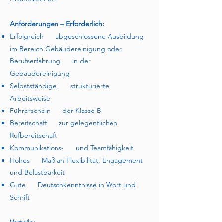
Anforderungen – Erforderlich:
Erfolgreich abgeschlossene Ausbildung
im Bereich Gebäudereinigung oder
Berufserfahrung in der
Gebäudereinigung​
Selbstständige, strukturierte
Arbeitsweise​
Führerschein der Klasse B​
Bereitschaft zur gelegentlichen
Rufbereitschaft​
Kommunikations- und Teamfähigkeit​
Hohes Maß an Flexibilität, Engagement
und Belastbarkeit​
Gute Deutschkenntnisse in Wort und
Schrift​