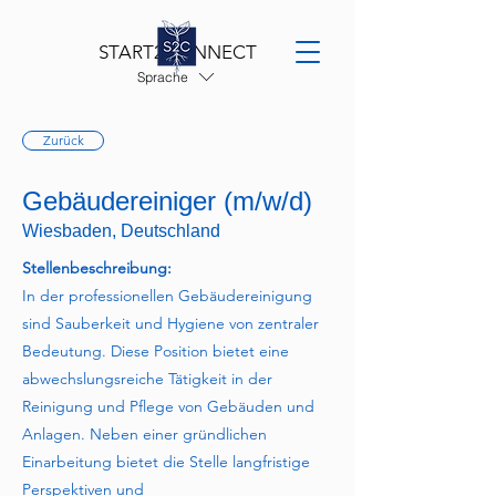
START2CONNECT
Sprache
Zurück
Gebäudereiniger (m/w/d)
Wiesbaden, Deutschland
Stellenbeschreibung:
In der professionellen Gebäudereinigung
sind Sauberkeit und Hygiene von zentraler
Bedeutung. Diese Position bietet eine
abwechslungsreiche Tätigkeit in der
Reinigung und Pflege von Gebäuden und
Anlagen. Neben einer gründlichen
Einarbeitung bietet die Stelle langfristige
Perspektiven und