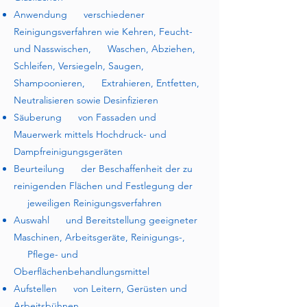
Anwendung verschiedener
Reinigungsverfahren wie Kehren, Feucht-
und Nasswischen, Waschen, Abziehen,
Schleifen, Versiegeln, Saugen,
Shampoonieren, Extrahieren, Entfetten,
Neutralisieren sowie Desinfizieren​
Säuberung von Fassaden und
Mauerwerk mittels Hochdruck- und
Dampfreinigungsgeräten​
Beurteilung der Beschaffenheit der zu
reinigenden Flächen und Festlegung der
jeweiligen Reinigungsverfahren​
Auswahl und Bereitstellung geeigneter
Maschinen, Arbeitsgeräte, Reinigungs-,
Pflege- und
Oberflächenbehandlungsmittel​
Aufstellen von Leitern, Gerüsten und
Arbeitsbühnen​