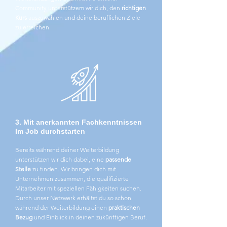
Community unterstützem wir dich, den
richtigen
Kurs
auszuwählen und deine beruflichen Ziele
zu erreichen.
3. Mit anerkannten Fachkenntnissen
Im Job durchstarten
Bereits während deiner Weiterbildung
unterstützen wir dich dabei, eine
passende
Stelle
zu finden. Wir bringen dich mit
Unternehmen zusammen, die qualifizierte
Mitarbeiter mit speziellen Fähigkeiten suchen.
Durch unser Netzwerk erhältst du so schon
während der Weiterbildung einen
praktischen
Bezug
und Einblick in deinen zukünftigen Beruf.