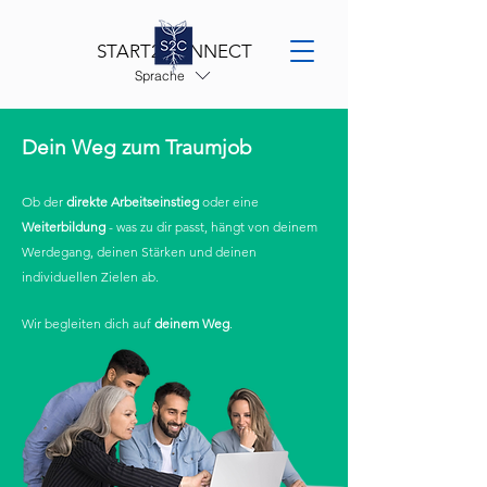
START2CONNECT
Sprache
Dein Weg zum Traumjob
Ob der
direkte Arbeitseinstieg
oder eine
Weiterbildung
- was zu dir passt, hängt von deinem
Werdegang, deinen Stärken und deinen
individuellen Zielen ab.
Wir begleiten dich auf
deinem Weg
.